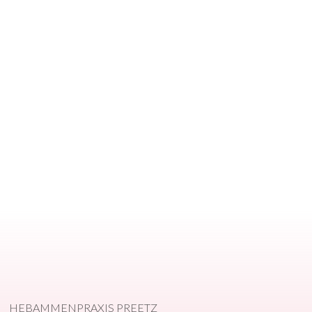
HEBAMMENPRAXIS PREETZ