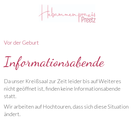
Vor der Geburt
Informationsabende
Da unser Kreißsaal zur Zeit leider bis auf Weiteres
nicht geöffnet ist, finden keine Informationsabende
statt.
Wir arbeiten auf Hochtouren, dass sich diese Situation
ändert.